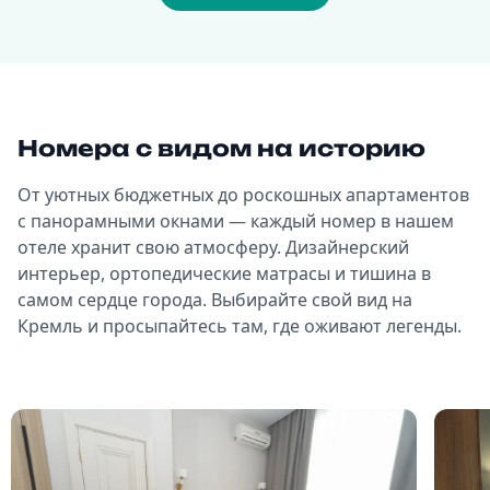
Номера с видом на историю
От уютных бюджетных до роскошных апартаментов
с панорамными окнами — каждый номер в нашем
отеле хранит свою атмосферу. Дизайнерский
интерьер, ортопедические матрасы и тишина в
самом сердце города. Выбирайте свой вид на
Кремль и просыпайтесь там, где оживают легенды.