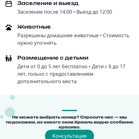
Заселение и выезд
Заселение после 14:00 • Выезд до 12:00
Животные
Разрешены домашние животные • Стоимость
нужно уточнять
Размещение с детьми
Дети от 0 до 5 лет бесплатно • Дети с 6 до 17
лет, только с предоставлением
дополнительного места
Не можете выбрать номер? Спросите нас — мы
подскажем, из какого окна Кремль видно особенно
красиво.
Консультация