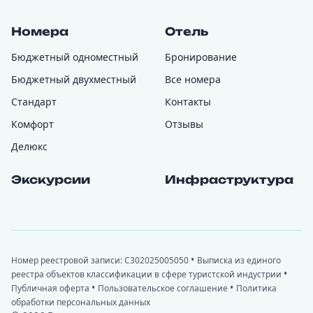
Номера
Отель
Бюджетный одноместный
Бронирование
Бюджетный двухместный
Все номера
Стандарт
Контакты
Комфорт
Отзывы
Делюкс
Экскурсии
Инфраструктура
•
Номер реестровой записи: С302025005050
Выписка из единого
•
реестра объектов классификации в сфере туристской индустрии
•
•
Публичная оферта
Пользовательское соглашение
Политика
обработки персональных данных