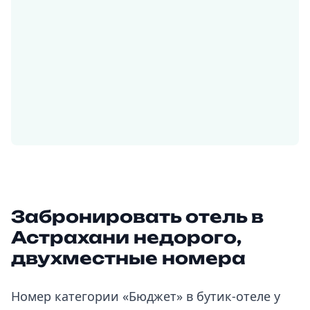
Забронировать отель в
Астрахани недорого,
двухместные номера
Номер категории «Бюджет» в бутик-отеле у