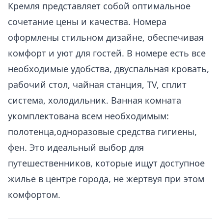
Кремля представляет собой оптимальное
сочетание цены и качества. Номера
оформлены стильном дизайне, обеспечивая
комфорт и уют для гостей. В номере есть все
необходимые удобства, двуспальная кровать,
рабочий стол, чайная станция, ТV, сплит
система, холодильник. Ванная комната
укомплектована всем необходимым:
полотенца,одноразовые средства гигиены,
фен. Это идеальный выбор для
путешественников, которые ищут доступное
жилье в центре города, не жертвуя при этом
комфортом.